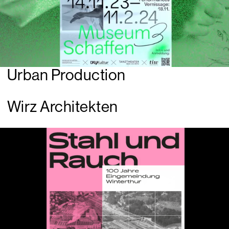
Urban Production
Wirz Architekten