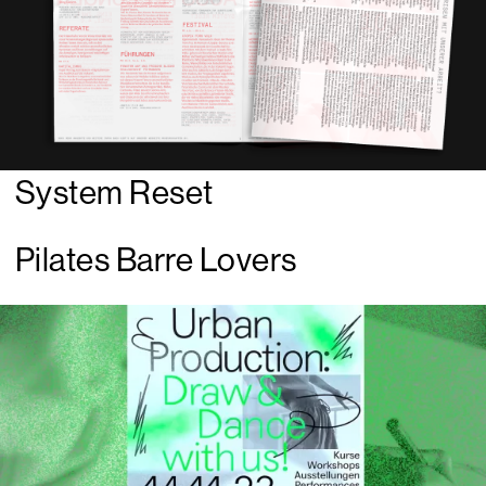
System Reset
Pilates Barre Lovers