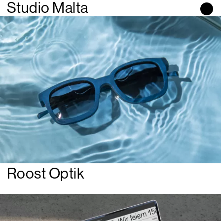
Studio Malta
Roost Optik