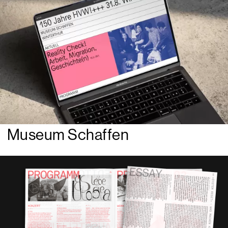
Museum Schaffen